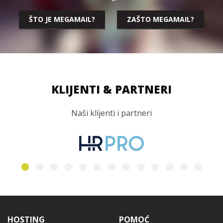
ŠTO JE MEGAMAIL?
ZAŠTO MEGAMAIL?
KLIJENTI & PARTNERI
Naši klijenti i partneri
HOSTING
POMOĆ