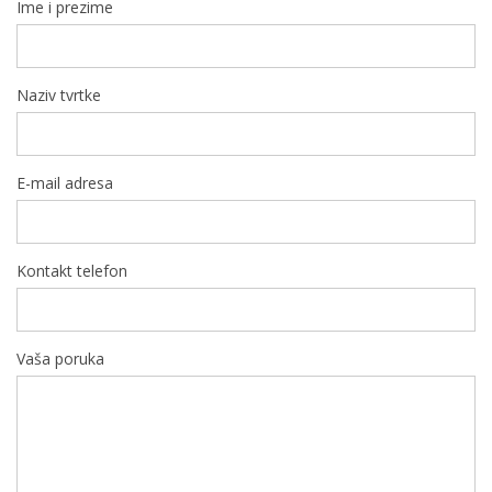
Ime i prezime
Naziv tvrtke
E-mail adresa
Kontakt telefon
Vaša poruka