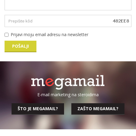
Prijavi moju email adresu na newsletter
POŠALJI
E-mail marketing na steroidima
ŠTO JE MEGAMAIL?
ZAŠTO MEGAMAIL?