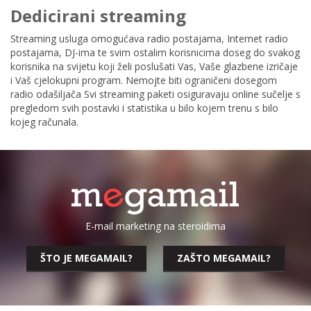
Dedicirani streaming
Streaming usluga omogućava radio postajama, Internet radio
postajama, DJ-ima te svim ostalim korisnicima doseg do svakog
korisnika na svijetu koji želi poslušati Vas, Vaše glazbene izričaje
i Vaš cjelokupni program. Nemojte biti ograničeni dosegom
radio odašiljača Svi streaming paketi osiguravaju online sučelje s
pregledom svih postavki i statistika u bilo kojem trenu s bilo
kojeg računala.
E-mail marketing na steroidima
ŠTO JE MEGAMAIL?
ZAŠTO MEGAMAIL?